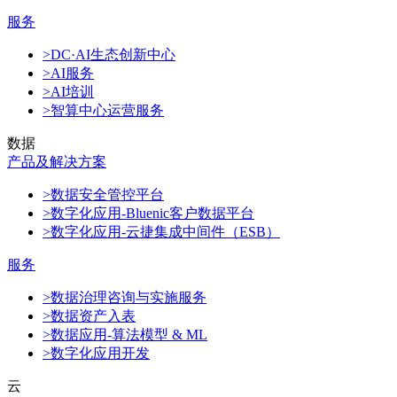
服务
>DC·AI生态创新中心
>AI服务
>AI培训
>智算中心运营服务
数据
产品及解决方案
>数据安全管控平台
>数字化应用-Bluenic客户数据平台
>数字化应用-云捷集成中间件（ESB）
服务
>数据治理咨询与实施服务
>数据资产入表
>数据应用-算法模型 & ML
>数字化应用开发
云