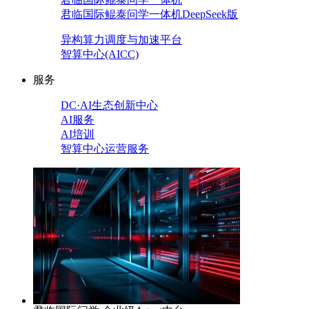
君临国际鲲泰问学一体机DeepSeek版
异构算力调度与加速平台
智算中心(AICC)
服务
DC·AI生态创新中心
AI服务
AI培训
智算中心运营服务